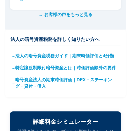
→ お客様の声をもっと見る
法人の暗号資産税務を詳しく知りたい方へ
法人の暗号資産税務ガイド｜期末時価評価と4分類
特定譲渡制限付暗号資産とは｜時価評価除外の要件
暗号資産法人の期末時価評価｜DEX・ステーキン
グ・貸付・借入
詳細料金シミュレーター