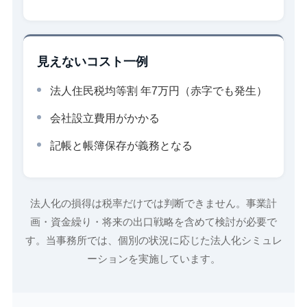
見えないコスト一例
法人住民税均等割 年7万円（赤字でも発生）
会社設立費用がかかる
記帳と帳簿保存が義務となる
法人化の損得は税率だけでは判断できません。事業計
画・資金繰り・将来の出口戦略を含めて検討が必要で
す。当事務所では、個別の状況に応じた法人化シミュレ
ーションを実施しています。