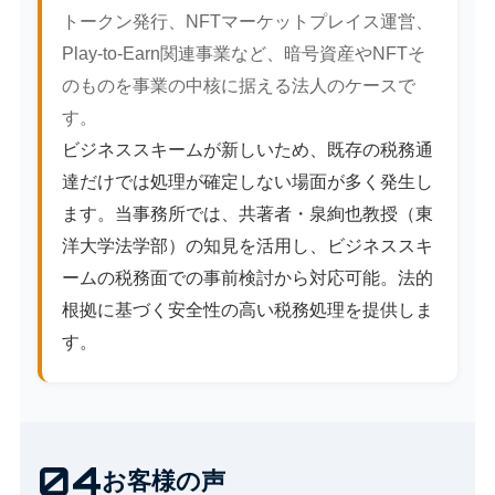
トークン発行、NFTマーケットプレイス運営、
Play-to-Earn関連事業など、暗号資産やNFTそ
のものを事業の中核に据える法人のケースで
す。
ビジネススキームが新しいため、既存の税務通
達だけでは処理が確定しない場面が多く発生し
ます。当事務所では、共著者・泉絢也教授（東
洋大学法学部）の知見を活用し、ビジネススキ
ームの税務面での事前検討から対応可能。法的
根拠に基づく安全性の高い税務処理を提供しま
す。
04
お客様の声