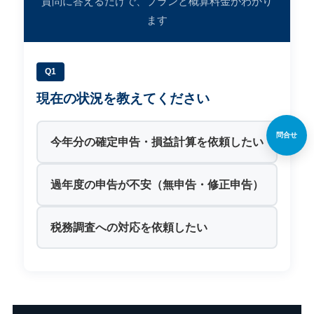
質問に答えるだけで、プランと概算料金がわかり
ます
Q1
現在の状況を教えてください
問合せ
今年分の確定申告・損益計算を依頼したい
過年度の申告が不安（無申告・修正申告）
税務調査への対応を依頼したい