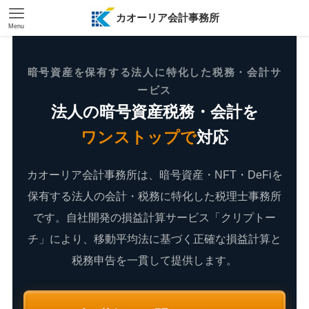
カオーリア会計事務所
Menu
暗号資産を保有する法人に特化した税務・会計サ
ービス
法人の暗号資産税務・会計を
ワンストップで
対応
カオーリア会計事務所は、暗号資産・NFT・DeFiを
保有する法人の会計・税務に特化した税理士事務所
です。自社開発の損益計算サービス「クリプトー
チ」により、移動平均法に基づく正確な損益計算と
税務申告を一貫して提供します。