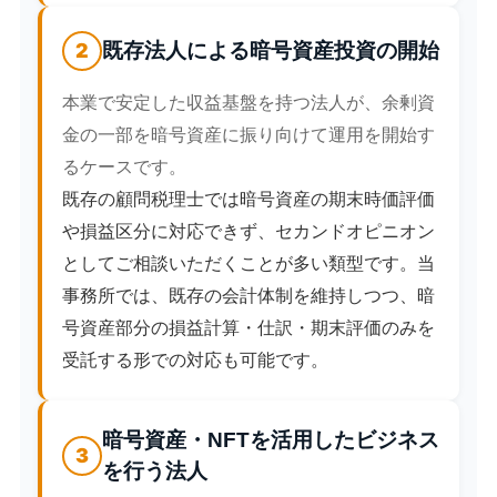
2
既存法人による暗号資産投資の開始
本業で安定した収益基盤を持つ法人が、余剰資
金の一部を暗号資産に振り向けて運用を開始す
るケースです。
既存の顧問税理士では暗号資産の期末時価評価
や損益区分に対応できず、セカンドオピニオン
としてご相談いただくことが多い類型です。当
事務所では、既存の会計体制を維持しつつ、暗
号資産部分の損益計算・仕訳・期末評価のみを
受託する形での対応も可能です。
暗号資産・NFTを活用したビジネス
3
を行う法人