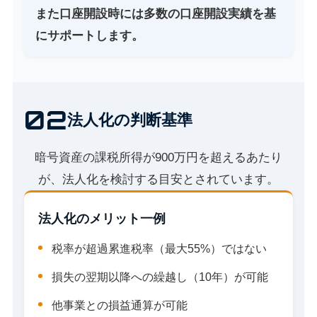
また口座開設時には多数の口座開設実績を基
にサポートします。
02
法人化の判断基準
暗号資産の課税所得が900万円を超えるあたり
が、法人化を検討する目安とされています。
法人化のメリット一例
税率が超過累進税率（最大55%）ではない
損失の翌期以降への繰越し（10年）が可能
他事業との損益通算が可能