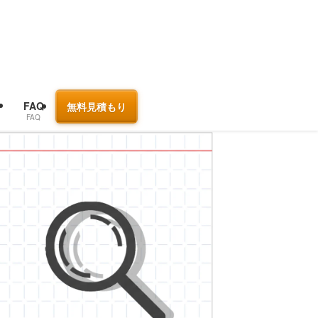
ジ
FAQ
無料見積もり
FAQ