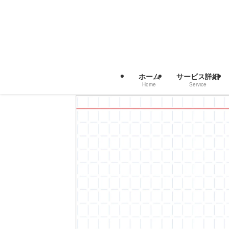
ホーム
サービス詳細
Home
Service