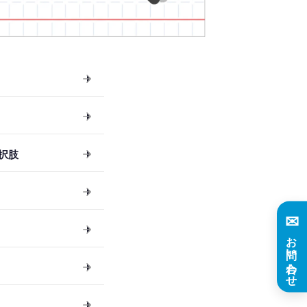
択肢
✉
お問い合わせ