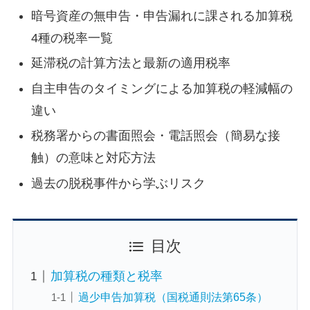
暗号資産の無申告・申告漏れに課される加算税
4種の税率一覧
延滞税の計算方法と最新の適用税率
自主申告のタイミングによる加算税の軽減幅の
違い
税務署からの書面照会・電話照会（簡易な接
触）の意味と対応方法
過去の脱税事件から学ぶリスク
目次
加算税の種類と税率
過少申告加算税（国税通則法第65条）