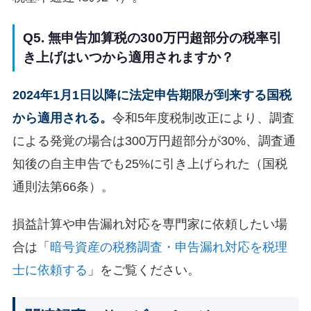
Q5. 無申告加算税の300万円超部分の税率引
き上げはいつから適用されますか？
2024年1月1日以降に法定申告期限が到来する国税
から適用される。
令和5年度税制改正により、調査
による発覚の場合は300万円超部分が30%、調査通
知後の自主申告でも25%に引き上げられた（国税
通則法第66条）。
損益計算や申告漏れ対応を専門家に依頼したい場
合は「
暗号資産の税務調査・申告漏れ対応を税理
士に依頼する
」をご覧ください。