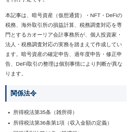
本記事は、暗号資産（仮想通貨）・NFT・DeFiの
税務、海外取引所の損益計算、税務調査対応を専
門とするカオーリア会計事務所が、個人投資家・
法人・税務調査対応の実務を踏まえて作成してい
ます。暗号資産の確定申告、過年度申告・修正申
告、DeFi取引の整理は個別事情により判断が異な
ります。
関係法令
所得税法第35条（雑所得）
所得税法第36条第1項（収入金額の定義）