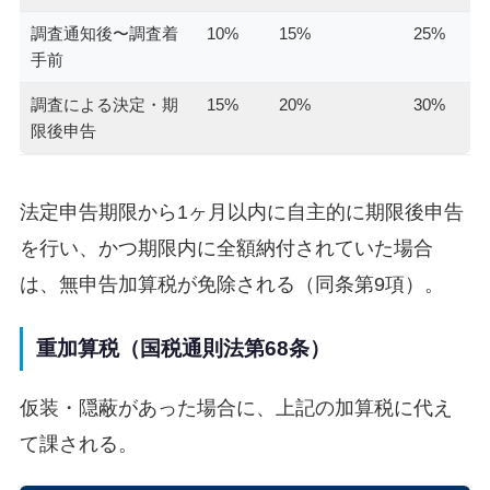
調査通知後〜調査着
10%
15%
25%
手前
調査による決定・期
15%
20%
30%
限後申告
法定申告期限から1ヶ月以内に自主的に期限後申告
を行い、かつ期限内に全額納付されていた場合
は、無申告加算税が免除される（同条第9項）。
重加算税（国税通則法第68条）
仮装・隠蔽があった場合に、上記の加算税に代え
て課される。