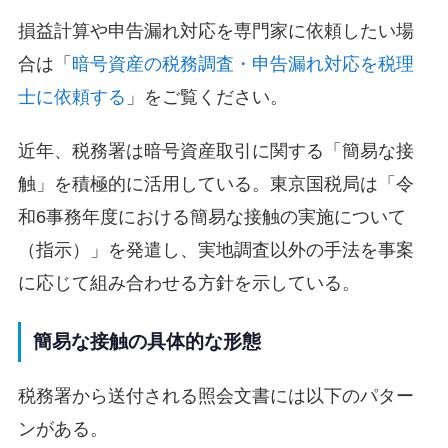
損益計算や申告漏れ対応を専門家に依頼したい場
合は「
暗号資産の税務調査・申告漏れ対応を税理
士に依頼する
」をご覧ください。
近年、税務署は暗号資産取引に関する「簡易な接
触」を積極的に活用している。東京国税局は「令
和6事務年度における簡易な接触の実施について
（指示）」を発遣し、実地調査以外の手法を事案
に応じて組み合わせる方針を示している。
簡易な接触の具体的な形態
税務署から送付される照会文書には以下のパター
ンがある。