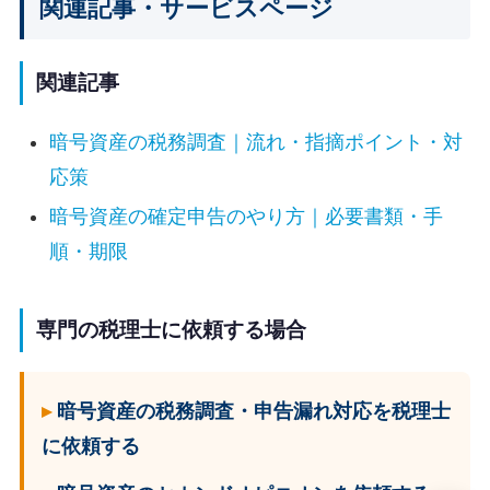
関連記事・サービスページ
関連記事
暗号資産の税務調査｜流れ・指摘ポイント・対
応策
暗号資産の確定申告のやり方｜必要書類・手
順・期限
専門の税理士に依頼する場合
暗号資産の税務調査・申告漏れ対応を税理士
に依頼する