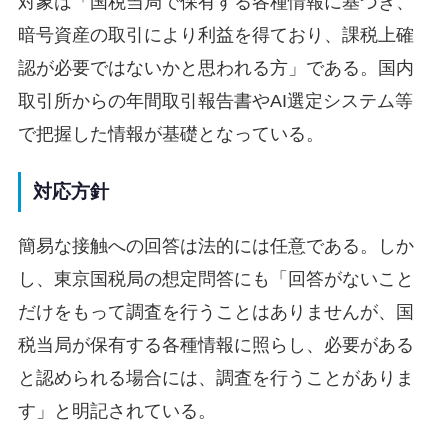
対象は「国税当局で保有する各種情報に基づき、
暗号資産の取引により利益を得ており、課税上確
認が必要ではないかと思われる方」である。国内
取引所からの年間取引報告書やAI選定システム等
で把握した情報が基礎となっている。
対応方針
簡易な接触への回答は法的には任意である。しか
し、東京国税局の想定問答にも「回答がないこと
だけをもって調査を行うことはありませんが、国
税当局が保有する各種情報に照らし、必要がある
と認められる場合には、調査を行うことがありま
す」と明記されている。