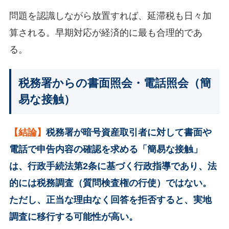
問題を認識しながら放置すれば、延滞税も日々加
算される。早期対応が経済的に最も合理的であ
る。
税務署からの書面照会・電話照会（簡
易な接触）
【結論】
税務署が暗号資産取引者に対して書面や
電話で申告内容の確認を求める「簡易な接触」
は、行政手続法第2条に基づく行政指導であり、法
的には税務調査（質問検査権の行使）ではない。
ただし、正当な理由なく回答を拒否すると、実地
調査に移行する可能性が高い。