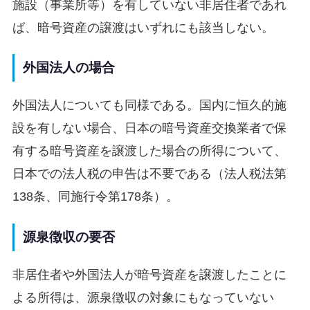
施設（事業所等）を有していない非居住者であれ
ば、暗号資産の譲渡はいずれにも該当しない。
外国法人の場合
外国法人についても同様である。国内に恒久的施
設を有しない場合、日本の暗号資産交換業者で保
有する暗号資産を譲渡した場合の所得について、
日本での法人税の申告は不要である（法人税法第
138条、同施行令第178条）。
源泉徴収の要否
非居住者や外国法人が暗号資産を譲渡したことに
よる所得は、源泉徴収の対象にもなっていない