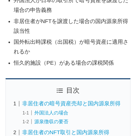
外国法人が日本の取引所で暗号資産を譲渡した
場合の申告義務
非居住者がNFTを譲渡した場合の国内源泉所得
該当性
国外転出時課税（出国税）が暗号資産に適用さ
れるか
恒久的施設（PE）がある場合の課税関係
目次
非居住者の暗号資産売却と国内源泉所得
外国法人の場合
源泉徴収の要否
非居住者のNFT取引と国内源泉所得