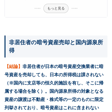
もっと見る
非居住者の暗号資産売却と国内源泉所
得
【結論】
非居住者が日本の暗号資産交換業者に暗
号資産を売却しても、日本の所得税は課されない
（※国内に支店等の恒久的施設を有し、そこに帰
属する場合を除く）。国内源泉所得の対象となる
資産の譲渡は不動産・株式等の一定のものに限定
列挙されており、暗号資産はこれに含まれない