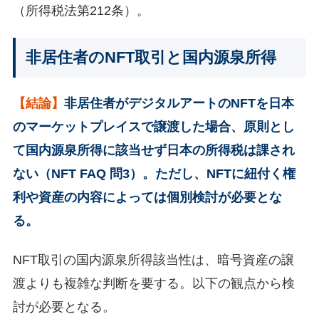
（所得税法第212条）。
非居住者のNFT取引と国内源泉所得
【結論】
非居住者がデジタルアートのNFTを日本
のマーケットプレイスで譲渡した場合、原則とし
て国内源泉所得に該当せず日本の所得税は課され
ない（NFT FAQ 問3）。ただし、NFTに紐付く権
利や資産の内容によっては個別検討が必要とな
る。
NFT取引の国内源泉所得該当性は、暗号資産の譲
渡よりも複雑な判断を要する。以下の観点から検
討が必要となる。