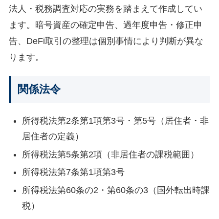
法人・税務調査対応の実務を踏まえて作成してい
ます。暗号資産の確定申告、過年度申告・修正申
告、DeFi取引の整理は個別事情により判断が異な
ります。
関係法令
所得税法第2条第1項第3号・第5号（居住者・非
居住者の定義）
所得税法第5条第2項（非居住者の課税範囲）
所得税法第7条第1項第3号
所得税法第60条の2・第60条の3（国外転出時課
税）