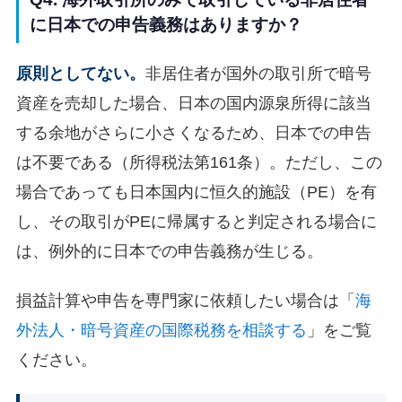
に日本での申告義務はありますか？
原則としてない。
非居住者が国外の取引所で暗号
資産を売却した場合、日本の国内源泉所得に該当
する余地がさらに小さくなるため、日本での申告
は不要である（所得税法第161条）。ただし、この
場合であっても日本国内に恒久的施設（PE）を有
し、その取引がPEに帰属すると判定される場合に
は、例外的に日本での申告義務が生じる。
損益計算や申告を専門家に依頼したい場合は「
海
外法人・暗号資産の国際税務を相談する
」をご覧
ください。