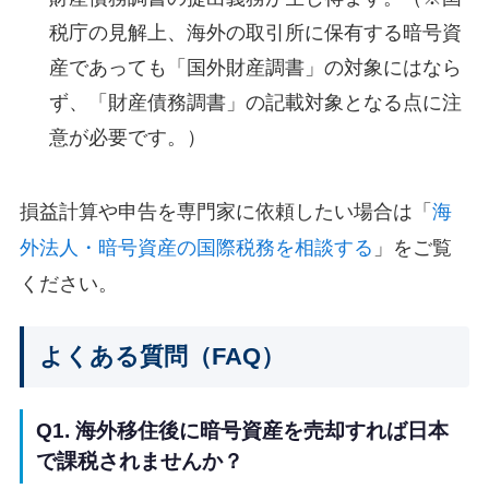
税庁の見解上、海外の取引所に保有する暗号資
産であっても「国外財産調書」の対象にはなら
ず、「財産債務調書」の記載対象となる点に注
意が必要です。）
損益計算や申告を専門家に依頼したい場合は「
海
外法人・暗号資産の国際税務を相談する
」をご覧
ください。
よくある質問（FAQ）
Q1. 海外移住後に暗号資産を売却すれば日本
で課税されませんか？