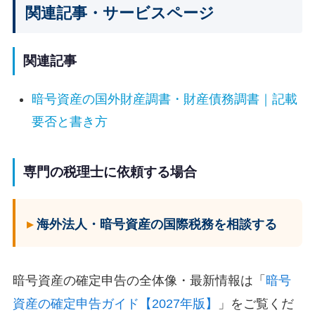
関連記事・サービスページ
関連記事
暗号資産の国外財産調書・財産債務調書｜記載
要否と書き方
専門の税理士に依頼する場合
海外法人・暗号資産の国際税務を相談する
暗号資産の確定申告の全体像・最新情報は「
暗号
資産の確定申告ガイド【2027年版】
」をご覧くだ