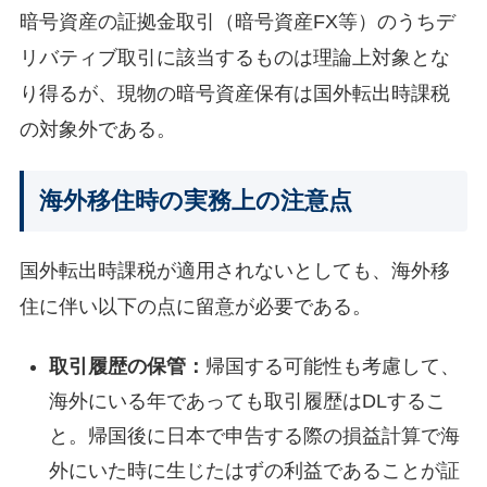
暗号資産の証拠金取引（暗号資産FX等）のうちデ
リバティブ取引に該当するものは理論上対象とな
り得るが、現物の暗号資産保有は国外転出時課税
の対象外である。
海外移住時の実務上の注意点
国外転出時課税が適用されないとしても、海外移
住に伴い以下の点に留意が必要である。
取引履歴の保管：
帰国する可能性も考慮して、
海外にいる年であっても取引履歴はDLするこ
と。帰国後に日本で申告する際の損益計算で海
外にいた時に生じたはずの利益であることが証