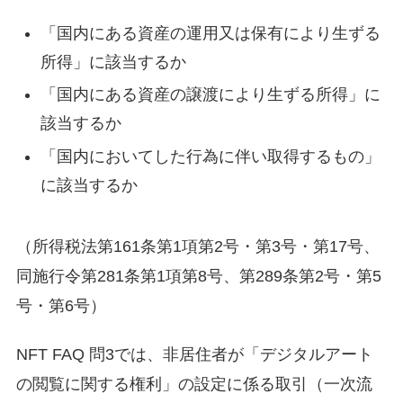
「国内にある資産の運用又は保有により生ずる
所得」に該当するか
「国内にある資産の譲渡により生ずる所得」に
該当するか
「国内においてした行為に伴い取得するもの」
に該当するか
（所得税法第161条第1項第2号・第3号・第17号、
同施行令第281条第1項第8号、第289条第2号・第5
号・第6号）
NFT FAQ 問3では、非居住者が「デジタルアート
の閲覧に関する権利」の設定に係る取引（一次流