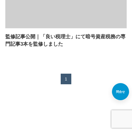
監修記事公開｜「良い税理士」にて暗号資産税務の専
門記事3本を監修しました
1
問合せ