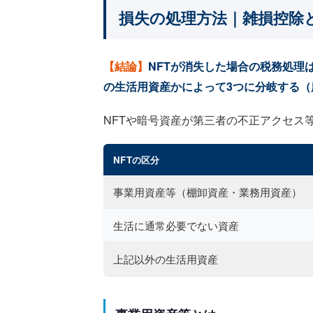
損失の処理方法｜雑損控除
【結論】
NFTが消失した場合の税務処理
の生活用資産かによって3つに分岐する（所得
NFTや暗号資産が第三者の不正アクセス
NFTの区分
事業用資産等（棚卸資産・業務用資産）
生活に通常必要でない資産
上記以外の生活用資産