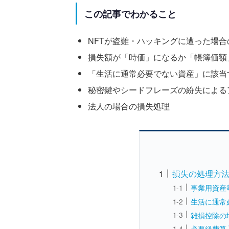
この記事でわかること
NFTが盗難・ハッキングに遭った場
損失額が「時価」になるか「帳簿価額
「生活に通常必要でない資産」に該当
秘密鍵やシードフレーズの紛失による
法人の場合の損失処理
損失の処理方
事業用資産
生活に通常
雑損控除の
必要経費算