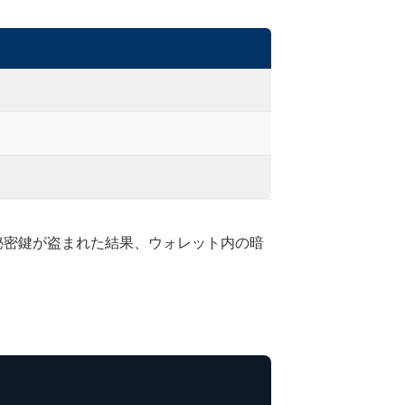
秘密鍵が盗まれた結果、ウォレット内の暗