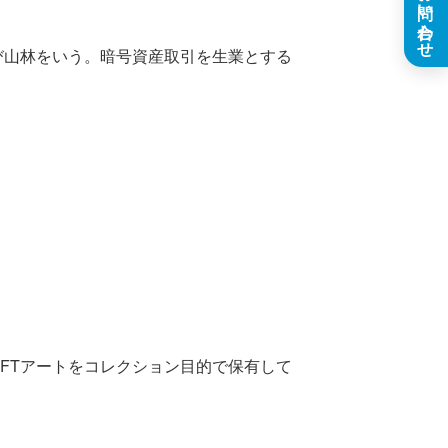
お問い合わせ
び山林をいう。暗号資産取引を生業とする
FTアートをコレクション目的で保有して