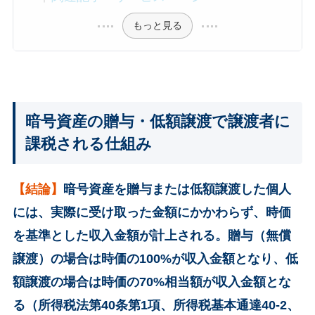
もっと見る
暗号資産の贈与・低額譲渡で譲渡者に
課税される仕組み
【結論】
暗号資産を贈与または低額譲渡した個人
には、実際に受け取った金額にかかわらず、時価
を基準とした収入金額が計上される。贈与（無償
譲渡）の場合は時価の100%が収入金額となり、低
額譲渡の場合は時価の70%相当額が収入金額とな
る（所得税法第40条第1項、所得税基本通達40-2、