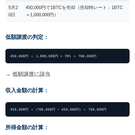
5月2
450,000円で1BTCを売却（売却時レート：1BTC
0日
＝1,000,000円）
低額譲渡の判定：
450,000円 ＜ 1,000,000円 × 70% ＝ 700,000円
→ 低額譲渡に該当
収入金額の計算：
450,000円 ＋（700,000円 − 450,000円）＝ 700,000円
所得金額の計算：