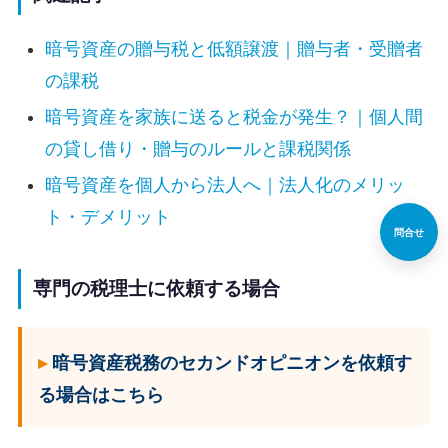
暗号資産の贈与税と低額譲渡｜贈与者・受贈者
の課税
暗号資産を家族に送ると税金が発生？｜個人間
の貸し借り・贈与のルールと課税関係
暗号資産を個人から法人へ｜法人化のメリッ
ト・デメリット
問合せ
専門の税理士に依頼する場合
暗号資産税務のセカンドオピニオンを依頼す
る場合はこちら