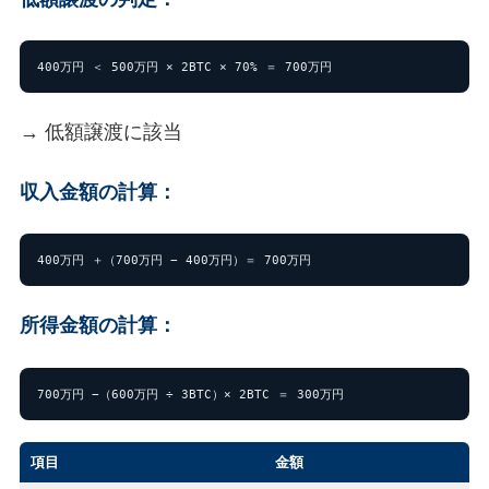
400万円 ＜ 500万円 × 2BTC × 70% ＝ 700万円
→ 低額譲渡に該当
収入金額の計算：
400万円 ＋（700万円 − 400万円）＝ 700万円
所得金額の計算：
700万円 −（600万円 ÷ 3BTC）× 2BTC ＝ 300万円
項目
金額