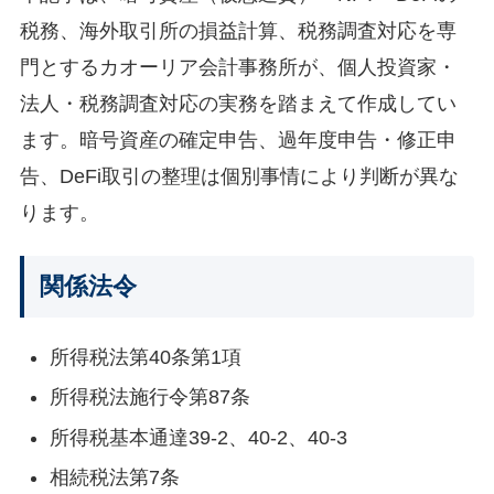
税務、海外取引所の損益計算、税務調査対応を専
門とするカオーリア会計事務所が、個人投資家・
法人・税務調査対応の実務を踏まえて作成してい
ます。暗号資産の確定申告、過年度申告・修正申
告、DeFi取引の整理は個別事情により判断が異な
ります。
関係法令
所得税法第40条第1項
所得税法施行令第87条
所得税基本通達39-2、40-2、40-3
相続税法第7条