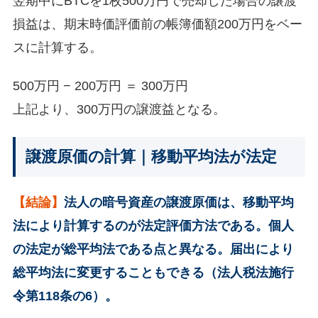
翌期中にBTCを1枚500万円で売却した場合の譲渡
損益は、期末時価評価前の帳簿価額200万円をベー
スに計算する。
500万円 − 200万円 ＝ 300万円
上記より、300万円の譲渡益となる。
譲渡原価の計算｜移動平均法が法定
【結論】
法人の暗号資産の譲渡原価は、移動平均
法により計算するのが法定評価方法である。個人
の法定が総平均法である点と異なる。届出により
総平均法に変更することもできる（法人税法施行
令第118条の6）。