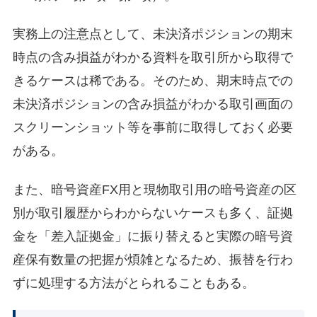
実務上の注意点として、未決済ポジションの期末
時点の含み損益がわかる資料を取引所から取得で
きるケースは稀である。そのため、期末時点での
未決済ポジションの含み損益がわかる取引画面の
スクリーンショット等を事前に取得しておく必要
がある。
また、暗号資産FX用と現物取引用の暗号資産の区
別が取引履歴からわからないケースも多く、証拠
金を「差入証拠金」に振り替えると実際の暗号資
産保有数量の把握が煩雑となるため、振替を行わ
ずに処理する方法がとられることもある。