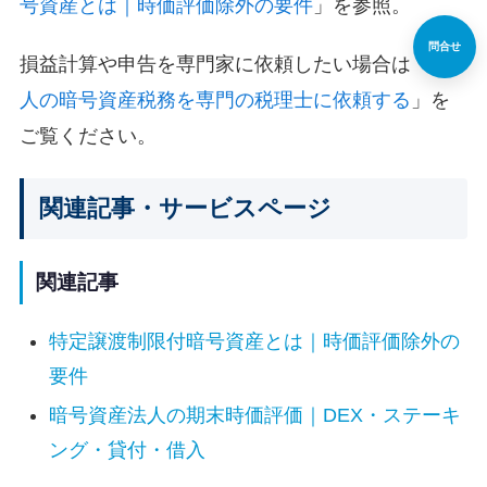
号資産とは｜時価評価除外の要件
」を参照。
問合せ
損益計算や申告を専門家に依頼したい場合は「
法
人の暗号資産税務を専門の税理士に依頼する
」を
ご覧ください。
関連記事・サービスページ
関連記事
特定譲渡制限付暗号資産とは｜時価評価除外の
要件
暗号資産法人の期末時価評価｜DEX・ステーキ
ング・貸付・借入