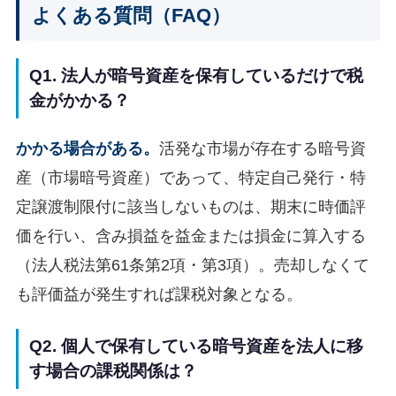
よくある質問（FAQ）
Q1. 法人が暗号資産を保有しているだけで税
金がかかる？
かかる場合がある。
活発な市場が存在する暗号資
産（市場暗号資産）であって、特定自己発行・特
定譲渡制限付に該当しないものは、期末に時価評
価を行い、含み損益を益金または損金に算入する
（法人税法第61条第2項・第3項）。売却しなくて
も評価益が発生すれば課税対象となる。
Q2. 個人で保有している暗号資産を法人に移
す場合の課税関係は？