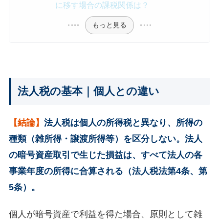
に移す場合の課税関係は？
もっと見る
法人税の基本｜個人との違い
【結論】
法人税は個人の所得税と異なり、所得の
種類（雑所得・譲渡所得等）を区分しない。法人
の暗号資産取引で生じた損益は、すべて法人の各
事業年度の所得に合算される（法人税法第4条、第
5条）。
個人が暗号資産で利益を得た場合、原則として雑