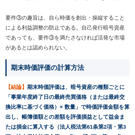
要件③の趣旨は、自ら時価を創出・操縦すること
による利益調整の防止である。自己発行暗号資産
であっても、要件③を満たさなければ活発な市場
があるとは認められない。
期末時価評価の計算方法
【結論】
期末時価評価は、暗号資産の種類ごとに
「事業年度終了日の最終売買価格（または最終交
換比率に基づく価格）× 数量」で時価評価金額を算
出し、帳簿価額との差額を評価損益として益金ま
たは損金に算入する（法人税法第61条第2項・第3