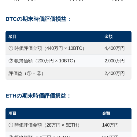
BTCの期末時価評価損益：
項目
金額
① 時価評価金額（440万円 × 10BTC）
4,400万円
② 帳簿価額（200万円 × 10BTC）
2,000万円
評価益（① − ②）
2,400万円
ETHの期末時価評価損益：
項目
金額
① 時価評価金額（28万円 × 5ETH）
140万円