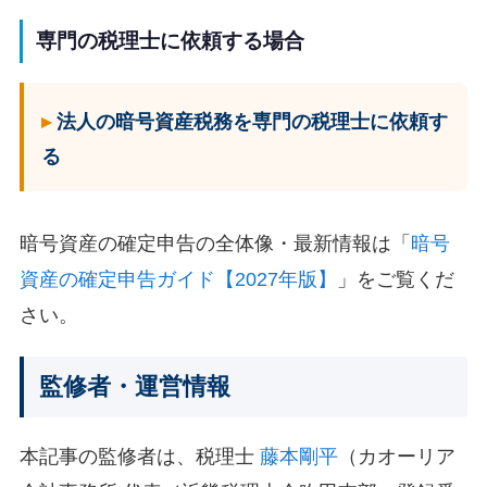
専門の税理士に依頼する場合
法人の暗号資産税務を専門の税理士に依頼す
る
暗号資産の確定申告の全体像・最新情報は「
暗号
資産の確定申告ガイド【2027年版】
」をご覧くだ
さい。
監修者・運営情報
本記事の監修者は、税理士
藤本剛平
（カオーリア