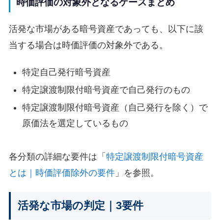
時価評価の対象外となるケースまとめ
活発な市場がある暗号資産であっても、以下に該
当する場合は時価評価の対象外である。
特定自己発行暗号資産
特定譲渡制限付暗号資産で自己発行のもの
特定譲渡制限付暗号資産（自己発行を除く）で
原価法を選定しているもの
各分類の詳細な要件は「
特定譲渡制限付暗号資産
とは｜時価評価除外の要件
」を参照。
活発な市場の判定｜3要件