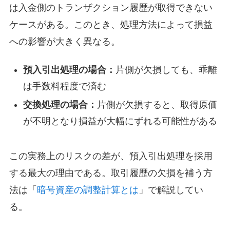
は入金側のトランザクション履歴が取得できない
ケースがある。このとき、処理方法によって損益
への影響が大きく異なる。
預入引出処理の場合：
片側が欠損しても、乖離
は手数料程度で済む
交換処理の場合：
片側が欠損すると、取得原価
が不明となり損益が大幅にずれる可能性がある
この実務上のリスクの差が、預入引出処理を採用
する最大の理由である。取引履歴の欠損を補う方
法は「
暗号資産の調整計算とは
」で解説してい
る。