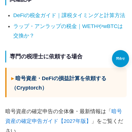
DeFiの税金ガイド｜課税タイミングと計算方法
ラップ・アンラップの税金｜WETHやwBTCは
交換か？
専門の税理士に依頼する場合
問合せ
暗号資産・DeFiの損益計算を依頼する
（Cryptorch）
暗号資産の確定申告の全体像・最新情報は「
暗号
資産の確定申告ガイド【2027年版】
」をご覧くだ
さい。