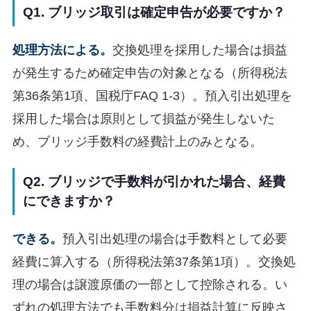
Q1. ブリッジ取引は確定申告が必要ですか？
処理方法による。
交換処理を採用した場合は損益
が発生するため確定申告の対象となる（所得税法
第36条第1項、国税庁FAQ 1-3）。預入引出処理を
採用した場合は原則として損益が発生しないた
め、ブリッジ手数料の経費計上のみとなる。
Q2. ブリッジで手数料が引かれた場合、経費
にできますか？
できる。
預入引出処理の場合は手数料として必要
経費に算入する（所得税法第37条第1項）。交換処
理の場合は譲渡原価の一部として控除される。い
ずれの処理方法でも手数料分は損益計算に反映さ