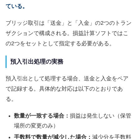
ている。
ブリッジ取引は「送金」と「入金」の2つのトラン
ザクションで構成される。損益計算ソフトではこ
の2つをセットとして指定する必要がある。
預入引出処理の実務
預入引出として処理する場合、送金と入金をペア
で記録する。具体的な対応は以下のとおりであ
る。
数量が一致する場合：
損益は発生しない（保管
場所の変更のみ）
手数料で数量が減少した場合：
減少分を手数料