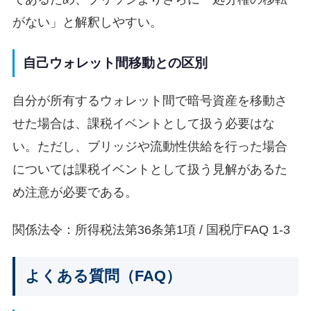
がない」と解釈しやすい。
自己ウォレット間移動との区別
自分が所有するウォレット間で暗号資産を移動さ
せた場合は、課税イベントとして扱う必要はな
い。ただし、ブリッジや流動性供給を行った場合
については課税イベントとして扱う見解があるた
め注意が必要である。
関係法令：所得税法第36条第1項 / 国税庁FAQ 1-3
よくある質問（FAQ）