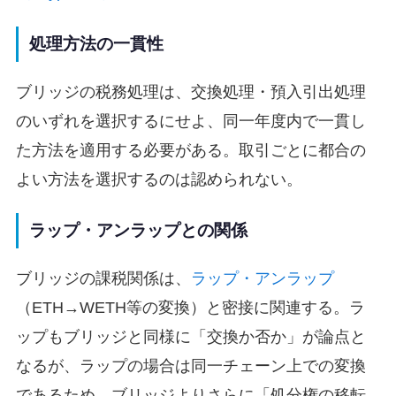
処理方法の一貫性
ブリッジの税務処理は、交換処理・預入引出処理
のいずれを選択するにせよ、同一年度内で一貫し
た方法を適用する必要がある。取引ごとに都合の
よい方法を選択するのは認められない。
ラップ・アンラップとの関係
ブリッジの課税関係は、
ラップ・アンラップ
（ETH→WETH等の変換）と密接に関連する。ラ
ップもブリッジと同様に「交換か否か」が論点と
なるが、ラップの場合は同一チェーン上での変換
であるため、ブリッジよりさらに「処分権の移転