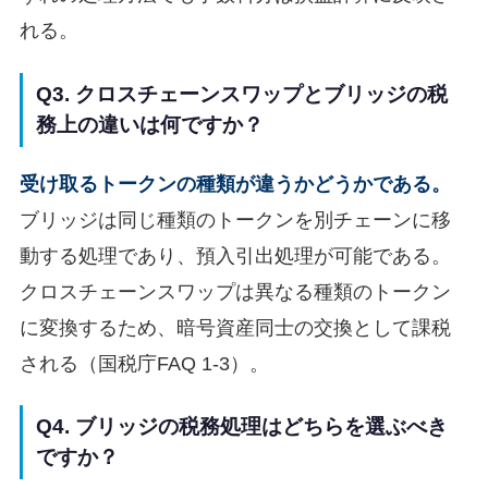
れる。
Q3. クロスチェーンスワップとブリッジの税
務上の違いは何ですか？
受け取るトークンの種類が違うかどうかである。
ブリッジは同じ種類のトークンを別チェーンに移
動する処理であり、預入引出処理が可能である。
クロスチェーンスワップは異なる種類のトークン
に変換するため、暗号資産同士の交換として課税
される（国税庁FAQ 1-3）。
Q4. ブリッジの税務処理はどちらを選ぶべき
ですか？