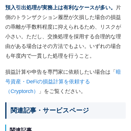
預入引出処理が実務上は有利なケースが多い。
片
側のトランザクション履歴が欠損した場合の損益
の乖離が手数料程度に抑えられるため、リスクが
小さい。ただし、交換処理を採用する合理的な理
由がある場合はその方法でもよい。いずれの場合
も年度内で一貫した処理を行うこと。
損益計算や申告を専門家に依頼したい場合は「
暗
号資産・DeFiの損益計算を依頼する
（Cryptorch）
」をご覧ください。
関連記事・サービスページ
関連記事