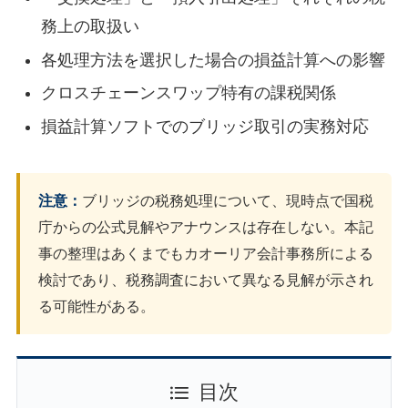
務上の取扱い
各処理方法を選択した場合の損益計算への影響
クロスチェーンスワップ特有の課税関係
損益計算ソフトでのブリッジ取引の実務対応
注意：
ブリッジの税務処理について、現時点で国税
庁からの公式見解やアナウンスは存在しない。本記
事の整理はあくまでもカオーリア会計事務所による
検討であり、税務調査において異なる見解が示され
る可能性がある。
目次