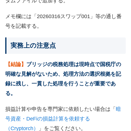
タムファイルで追加する。
メモ欄には「20260316スワップ001」等の通し番
号を記載する。
実務上の注意点
【結論】
ブリッジの税務処理は現時点で国税庁の
明確な見解がないため、処理方法の選択根拠を記
録に残し、一貫した処理を行うことが重要であ
る。
損益計算や申告を専門家に依頼したい場合は「
暗
号資産・DeFiの損益計算を依頼する
（Cryptorch）
」をご覧ください。