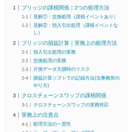
ブリッジの課税関係｜2つの処理方法
見解①：交換処理（課税イベントあり）
見解②：預入引出処理（課税イベントな
し）
ブリッジの損益計算｜実務上の処理方法
預入引出処理の実務
交換処理の実務
片側データ欠損時のリスク
損益計算ソフトでの記録方法(当事務所の
やり方)
クロスチェーンスワップの課税関係
クロスチェーンスワップの実務対応
実務上の注意点
処理方法の一貫性