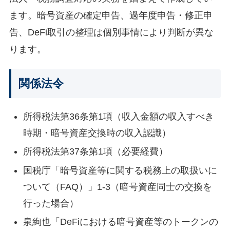
ます。暗号資産の確定申告、過年度申告・修正申
告、DeFi取引の整理は個別事情により判断が異な
ります。
関係法令
所得税法第36条第1項（収入金額の収入すべき
時期・暗号資産交換時の収入認識）
所得税法第37条第1項（必要経費）
国税庁「暗号資産等に関する税務上の取扱いに
ついて（FAQ）」1-3（暗号資産同士の交換を
行った場合）
泉絢也「DeFiにおける暗号資産等のトークンの