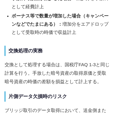
として経費計上
ボーナス等で数量が増加した場合（キャンペー
ンなどでたまにある）：
増加分をエアドロップ
として受取時の時価で収益計上
交換処理の実務
交換として処理する場合は、国税庁FAQ 1-3と同じ
計算を行う。手放した暗号資産の取得原価と受取
暗号資産の時価の差額を損益として計上する。
片側データ欠損時のリスク
ブリッジ取引のデータ取得において、送金側また