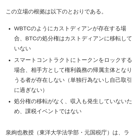
この立場の根拠は以下のとおりである。
WBTCのようにカストディアンが存在する場
合、BTCの処分権はカストディアンに移転して
いない
スマートコントラクトにトークンをロックする
場合、相手方として権利義務の帰属主体となり
うる者が存在しない（単独行為ないし自己取引
に過ぎない）
処分権の移転がなく、収入も発生していないた
め、課税イベントではない
泉絢也教授（東洋大学法学部・元国税庁）は、ラ