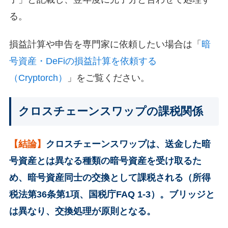
る。
損益計算や申告を専門家に依頼したい場合は「
暗
号資産・DeFiの損益計算を依頼する
（Cryptorch）
」をご覧ください。
クロスチェーンスワップの課税関係
【結論】
クロスチェーンスワップは、送金した暗
号資産とは異なる種類の暗号資産を受け取るた
め、暗号資産同士の交換として課税される（所得
税法第36条第1項、国税庁FAQ 1-3）。ブリッジと
は異なり、交換処理が原則となる。